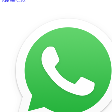
App ons direct