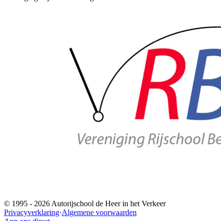
© 1995 -
2026
Autorijschool de Heer in het Verkeer
Privacyverklaring
·
Algemene voorwaarden