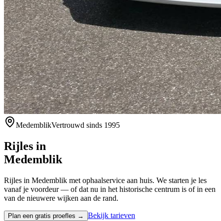
Medemblik
Vertrouwd sinds 1995
Rijles in
Medemblik
Rijles in Medemblik met ophaalservice aan huis. We starten je les
vanaf je voordeur — of dat nu in het historische centrum is of in een
van de nieuwere wijken aan de rand.
Bekijk tarieven
Plan een gratis proefles →