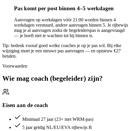
Pas komt per post binnen 4–5 werkdagen
Aanvragen op werkdagen vóór 21:00 worden binnen 4
werkdagen verstuurd, andere aanvragen binnen 5. Je rijbewijs
mag je al aanvragen zodra de begeleiderspas is aangevraagd
— je hoeft niet te wachten tot hij binnen is.
Tip: bedenk vooraf goed welke coaches je op je pas wil. Bij elke
wijziging moet je een nieuwe pas aanvragen — en opnieuw €27
betalen.
Voorwaarden
Wie mag coach (begeleider) zijn?
Eisen aan de coach
Minimaal 27 jaar (23+ met WRM-pas)
5 jaar geldig NL/EU/EVA rijbewijs B