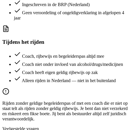
Ingeschreven in de BRP (Nederland)
Geen veroordeling of ongeldigverklaring in afgelopen 4
jaar
Tijdens het rijden
Coach, rijbewijs en begeleiderspas altijd mee
Coach niet onder invloed van alcohol/drugs/medicijnen
Coach heeft eigen geldig rijbewijs op zak
Alleen rijden in Nederland — niet in het buitenland
Rijden zonder geldige begeleiderspas of met een coach die er niet op
staat telt als rijden zonder geldig rijbewijs. Je bent dan niet verzekerd
en riskeert een fikse boete. Jij bent als bestuurder altijd zelf juridisch
verantwoordelijk.
Veelgestelde vragen