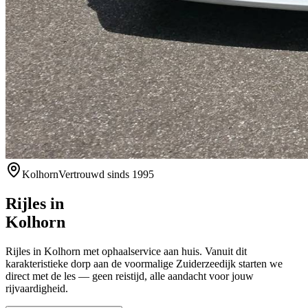
Kolhorn
Vertrouwd sinds 1995
Rijles in
Kolhorn
Rijles in Kolhorn met ophaalservice aan huis. Vanuit dit
karakteristieke dorp aan de voormalige Zuiderzeedijk starten we
direct met de les — geen reistijd, alle aandacht voor jouw
rijvaardigheid.