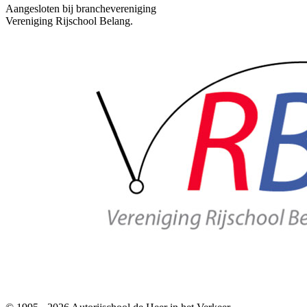
Aangesloten bij branchevereniging
Vereniging Rijschool Belang.