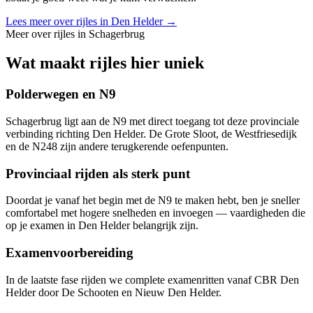
Lees meer over rijles in
Den Helder
→
Meer over rijles in
Schagerbrug
Wat maakt rijles hier uniek
Polderwegen en N9
Schagerbrug ligt aan de N9 met direct toegang tot deze provinciale
verbinding richting Den Helder. De Grote Sloot, de Westfriesedijk
en de N248 zijn andere terugkerende oefenpunten.
Provinciaal rijden als sterk punt
Doordat je vanaf het begin met de N9 te maken hebt, ben je sneller
comfortabel met hogere snelheden en invoegen — vaardigheden die
op je examen in Den Helder belangrijk zijn.
Examenvoorbereiding
In de laatste fase rijden we complete examenritten vanaf CBR Den
Helder door De Schooten en Nieuw Den Helder.