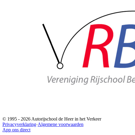
© 1995 -
2026
Autorijschool de Heer in het Verkeer
Privacyverklaring
·
Algemene voorwaarden
App ons direct