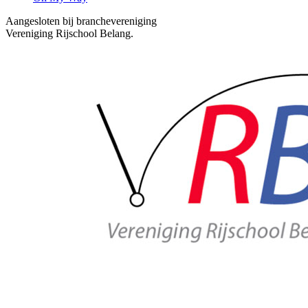
Aangesloten bij branchevereniging
Vereniging Rijschool Belang.