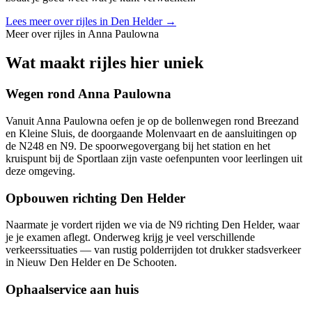
Lees meer over rijles in
Den Helder
→
Meer over rijles in
Anna Paulowna
Wat maakt rijles hier uniek
Wegen rond Anna Paulowna
Vanuit Anna Paulowna oefen je op de bollenwegen rond Breezand
en Kleine Sluis, de doorgaande Molenvaart en de aansluitingen op
de N248 en N9. De spoorwegovergang bij het station en het
kruispunt bij de Sportlaan zijn vaste oefenpunten voor leerlingen uit
deze omgeving.
Opbouwen richting Den Helder
Naarmate je vordert rijden we via de N9 richting Den Helder, waar
je je examen aflegt. Onderweg krijg je veel verschillende
verkeerssituaties — van rustig polderrijden tot drukker stadsverkeer
in Nieuw Den Helder en De Schooten.
Ophaalservice aan huis