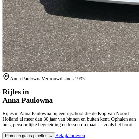
Anna Paulowna
Vertrouwd sinds 1995
Rijles in
Anna Paulowna
Rijles in Anna Paulowna bij een rijschool die de Kop van Noord-
Holland al meer dan 30 jaar van binnen en buiten kent. Ophalen aan
huis, persoonlijke begeleiding en lessen op maat — zoals het hoort.
Bekijk tarieven
Plan een gratis proefles →