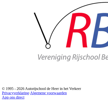
© 1995 -
2026
Autorijschool de Heer in het Verkeer
Privacyverklaring
·
Algemene voorwaarden
App ons direct