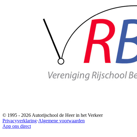
© 1995 -
2026
Autorijschool de Heer in het Verkeer
Privacyverklaring
·
Algemene voorwaarden
App ons direct