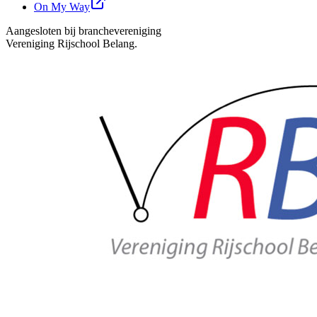
On My Way
Aangesloten bij branchevereniging
Vereniging Rijschool Belang.